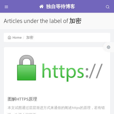
独自等待博客
Articles under the label of 加密
Home
加密
图解HTTPS原理
本文试图通过层层渐进方式来通俗的阐述https的原理，若有错