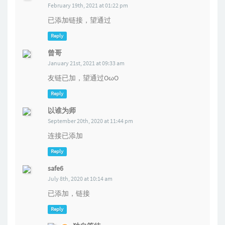
February 19th, 2021 at 01:22 pm
已添加链接，望通过
Reply
曾哥
January 21st, 2021 at 09:33 am
友链已加，望通过OωO
Reply
以谁为师
September 20th, 2020 at 11:44 pm
连接已添加
Reply
safe6
July 8th, 2020 at 10:14 am
已添加，链接
Reply