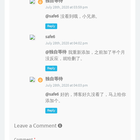
独自等待
July 28th, 2020 at 03:59 pm
@safe6
没看到哦，小兄弟。
Reply
safe6
July 28th, 2020 at 04:02 pm
@独自等待
我重新添加，之前加了半个月
没反应，就给删了。
Reply
独自等待
July 28th, 2020 at 04:03 pm
@safe6
好的，博客好久没看了，马上给你
添加个。
Reply
Leave a Comment
Comment
*