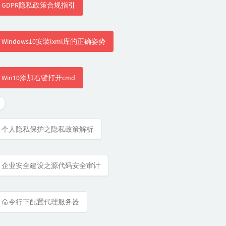
GDPR隐私政策合规指引
Windows10安装lxml库的正确姿势
Win10添加右键打开cmd
个人隐私保护之隐私政策解析
企业安全建设之源代码安全审计
命令行下配置代理服务器