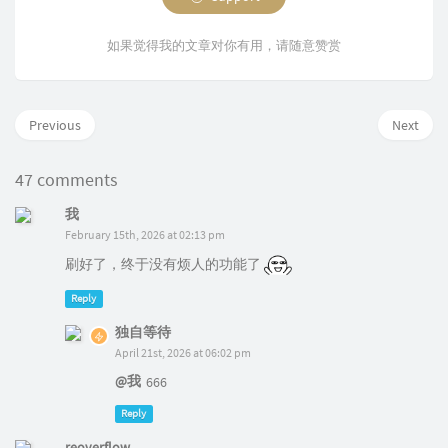
如果觉得我的文章对你有用，请随意赞赏
Previous
Next
47 comments
我
February 15th, 2026 at 02:13 pm
刷好了，终于没有烦人的功能了
Reply
独自等待
April 21st, 2026 at 06:02 pm
@我
666
Reply
reoverflow