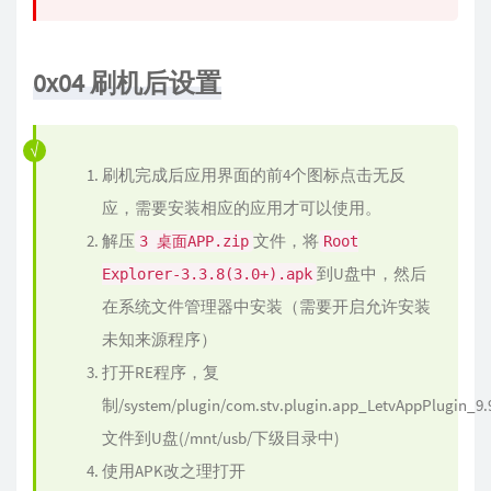
0x04 刷机后设置
刷机完成后应用界面的前4个图标点击无反
应，需要安装相应的应用才可以使用。
解压
文件，将
3 桌面APP.zip
Root
到U盘中，然后
Explorer-3.3.8(3.0+).apk
在系统文件管理器中安装（需要开启允许安装
未知来源程序）
打开RE程序，复
制/system/plugin/com.stv.plugin.app_LetvAppPlugin_9.
文件到U盘(/mnt/usb/下级目录中)
使用APK改之理打开