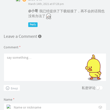
March 14th, 2021 at 07:28 pm
@小哥
我已经提供了下载链接了，再不会的话我也
没有办法了
Reply
Leave a Comment
Comment
*
私密评论
Emoji
Name
*
🎲