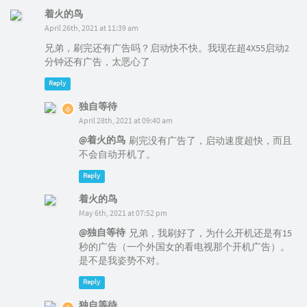
着火的鸟
April 26th, 2021 at 11:39 am
兄弟，刷完还有广告吗？启动快不快。我现在超4X55启动2
分钟还有广告，太恶心了
Reply
独自等待
April 28th, 2021 at 09:40 am
@着火的鸟
刷完没有广告了，启动速度超快，而且
不会自动开机了。
Reply
着火的鸟
May 6th, 2021 at 07:52 pm
@独自等待
兄弟，我刷好了，为什么开机还是有15
秒的广告（一个外国女的看电视那个开机广告）。
是不是我姿势不对。
Reply
独自等待