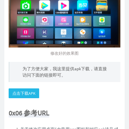
修改好的效果图
为了方便大家，我这里提供apk下载，请直接
访问下面的链接即可。
点击下载APK
0x06 参考URL